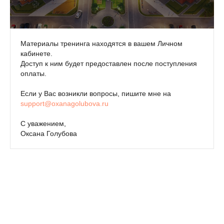
Материалы тренинга находятся в вашем Личном
кабинете.
Доступ к ним будет предоставлен после поступления
оплаты.
Если у Вас возникли вопросы, пишите мне на
support@oxanagolubova.ru
С уважением,
Оксана Голубова