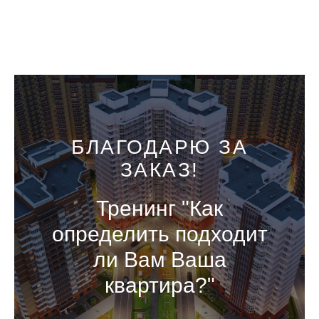
БЛАГОДАРЮ ЗА
ЗАКАЗ!
Тренинг "Как
определить подходит
ли Вам Ваша
квартира?"