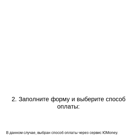
2. Заполните форму и выберите способ
оплаты:
В данном случае, выбран способ оплаты через сервис ЮMoney.