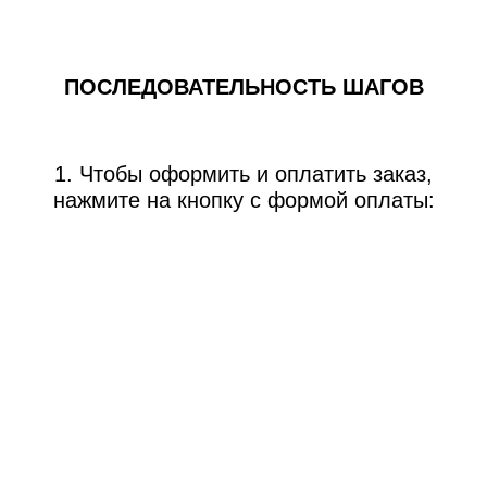
ПОСЛЕДОВАТЕЛЬНОСТЬ ШАГОВ
1. Чтобы оформить и оплатить заказ,
нажмите на кнопку с формой оплаты: