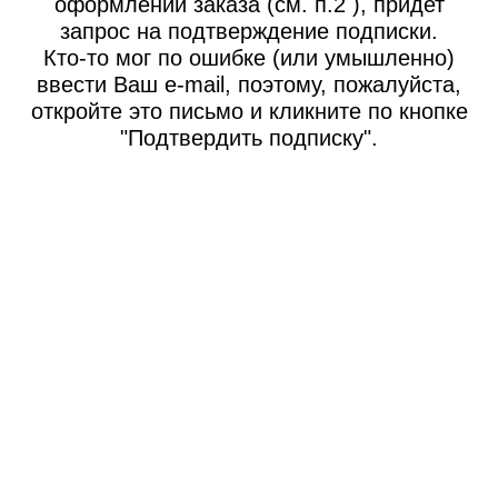
оформлении заказа (см. п.2 ), придет
запрос на подтверждение подписки.
Кто-то мог по ошибке (или умышленно)
ввести Ваш e-mail, поэтому, пожалуйста,
откройте это письмо и кликните по кнопке
"Подтвердить подписку".