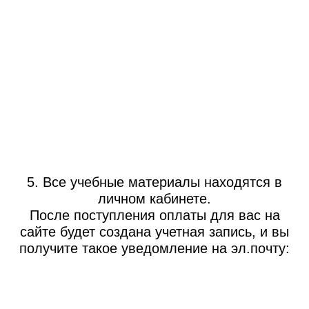
5. Все учебные материалы находятся в
личном кабинете.
После поступления оплаты для вас на
сайте будет создана учетная запись, и вы
получите такое уведомление на эл.почту: