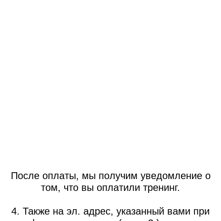
После оплаты, мы получим уведомление о
том, что вы оплатили тренинг.
4. Также на эл. адрес, указанный вами при