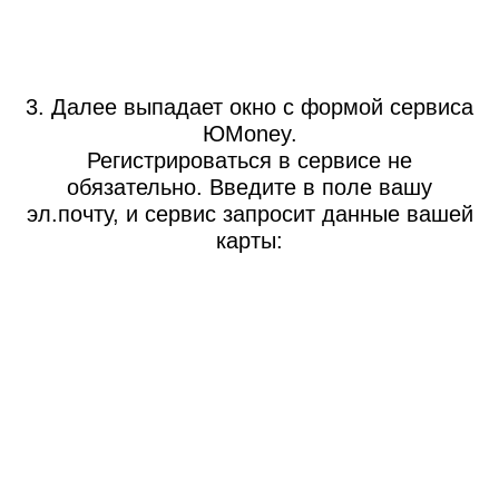
3. Далее выпадает окно с формой сервиса
ЮMoney.
Регистрироваться в сервисе не
обязательно. Введите в поле вашу
эл.почту, и сервис запросит данные вашей
карты: